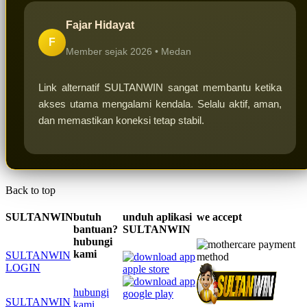
Fajar Hidayat
F
Member sejak 2026 •
Medan
Link alternatif SULTANWIN sangat membantu ketika
akses utama mengalami kendala. Selalu aktif, aman,
dan memastikan koneksi tetap stabil.
Back to top
SULTANWIN
butuh
unduh aplikasi
we accept
bantuan?
SULTANWIN
hubungi
kami
SULTANWIN
LOGIN
hubungi
SULTANWIN
kami