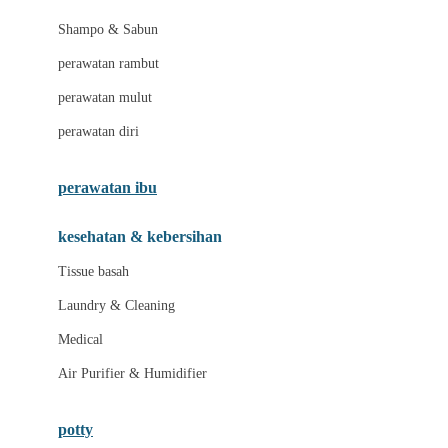
London Taxi
Shampo & Sabun
Love To Dream
perawatan rambut
perawatan mulut
M
perawatan diri
Magformers
Mama's Choice
perawatan ibu
Mamas&Papas
kesehatan & kebersihan
Mamaway
Tissue basah
Maxi Cosi
Laundry & Cleaning
Megabloks
Medical
Micro
Air Purifier & Humidifier
MiDeer
Mimi & Lula
potty
Mini Monkey