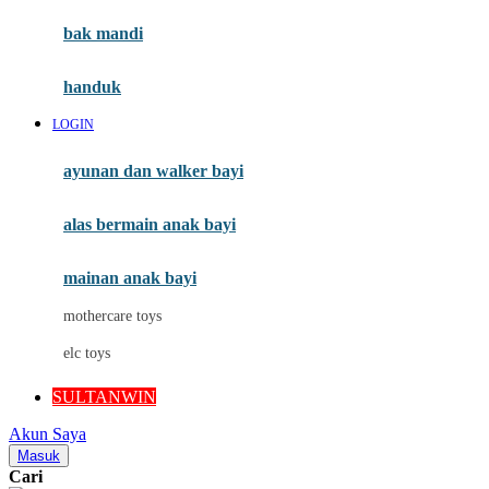
Moby
bak mandi
Momami
handuk
Mothercare
LOGIN
Mustela
ayunan dan walker bayi
My Buddy Tag
My K
alas bermain anak bayi
N
mainan anak bayi
Naif
mothercare toys
Nike
elc toys
Nordic Natural
SULTANWIN
Nuby
Akun Saya
Nuna
Masuk
Cari