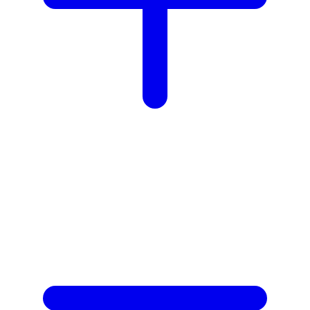
Xootz
Y
Yamatoya
Z
Zaxy
Zoggs
0-9
4Moms
59S