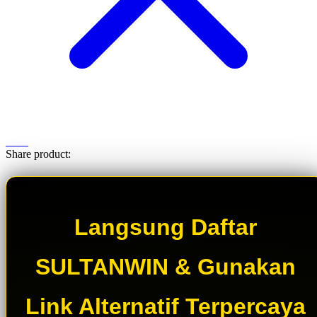
Share product:
Langsung Daftar
SULTANWIN & Gunakan
Link Alternatif Terpercaya