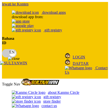
lewati ke Konten
download apps
download app from:
gift registry
Bahasa
ID
LOGIN
DAFTAR
Contact
Us
Toggle Nav
about Kanmo Circle
gift registry
store finder
contact us