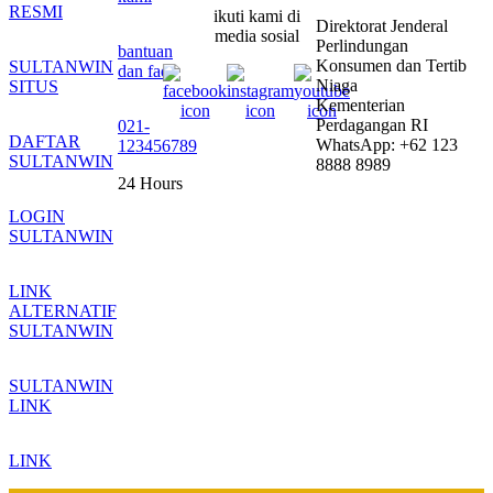
RESMI
ikuti kami di
Direktorat Jenderal
media sosial
Perlindungan
bantuan
Konsumen dan Tertib
SULTANWIN
dan faq
Niaga
SITUS
Kementerian
Perdagangan RI
021-
DAFTAR
WhatsApp: +62 123
123456789
SULTANWIN
8888 8989
24 Hours
LOGIN
SULTANWIN
LINK
ALTERNATIF
SULTANWIN
SULTANWIN
LINK
LINK