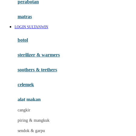
perabotan
Happy Tummy
Hauck
matras
Havaianas
LOGIN SULTANWIN
Hegen
botol
Hot Wheels
sterilizer & warmers
Hybrid
soothers & teethers
I
Inlacta DHA
celemek
Interlac
alat makan
Ivenet
cangkir
J
piring & mangkuk
Jack N Jill
sendok & garpu